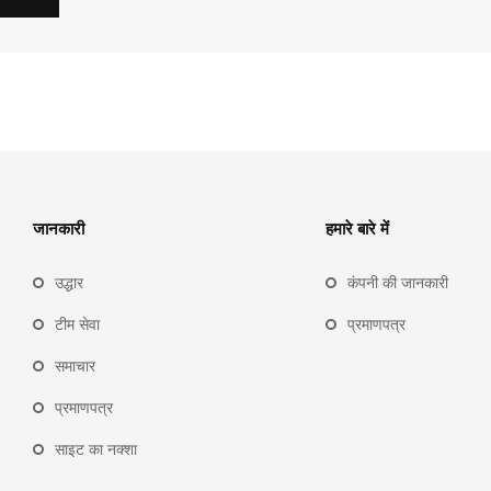
जानकारी
हमारे बारे में
उद्धार
कंपनी की जानकारी
टीम सेवा
प्रमाणपत्र
समाचार
प्रमाणपत्र
साइट का नक्शा