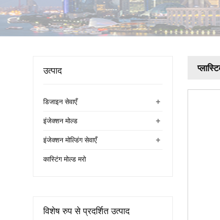
प्लास्ट
उत्पाद
+
डिजाइन सेवाएँ
+
इंजेक्शन मोल्ड
+
इंजेक्शन मोल्डिंग सेवाएँ
कास्टिंग मोल्ड मरो
विशेष रुप से प्रदर्शित उत्पाद