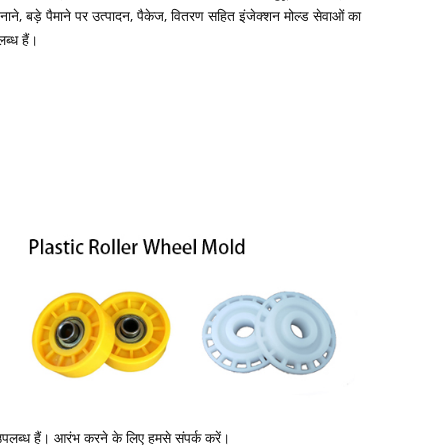
ाने, बड़े पैमाने पर उत्पादन, पैकेज, वितरण सहित इंजेक्शन मोल्ड सेवाओं का
ब्ध हैं।
पलब्ध हैं। आरंभ करने के लिए हमसे संपर्क करें।