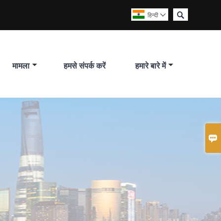

हिन्दी

मामला
हमसे संपर्क करें
हमारे बारे में
