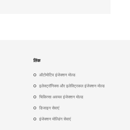
लिंक
ऑटोमोटिव इंजेक्शन मोल्ड
इलेक्ट्रॉनिक्स और इलेक्ट्रिकल इंजेक्शन मोल्ड
चिकित्सा अवयव इंजेक्शन मोल्ड
डिजाइन सेवाएं
इंजेक्शन मोल्डिंग सेवाएं