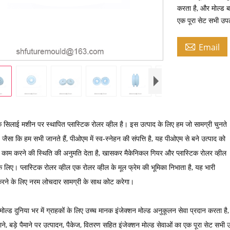
करता है, और मोल्ड बन
एक पूरा सेट सभी उपल

Email
 सिलाई मशीन पर स्थापित प्लास्टिक रोलर व्हील है। इस उत्पाद के लिए हम जो सामग्री चुनते
। जैसा कि हम सभी जानते हैं, पीओएम में स्व-स्नेहन की संपत्ति है, यह पीओएम से बने उत्पाद को
े काम करने की स्थिति की अनुमति देता है, खासकर मैकेनिकल गियर और प्लास्टिक रोलर व्हील
 के लिए। प्लास्टिक रोलर व्हील एक रोलर व्हील के मूल फ्रेम की भूमिका निभाता है, यह भारी
त करने के लिए नरम लोचदार सामग्री के साथ कोट करेगा।
मोल्ड दुनिया भर में ग्राहकों के लिए उच्च मानक इंजेक्शन मोल्ड अनुकूलन सेवा प्रदान करता है,
ने, बड़े पैमाने पर उत्पादन, पैकेज, वितरण सहित इंजेक्शन मोल्ड सेवाओं का एक पूरा सेट सभी उ