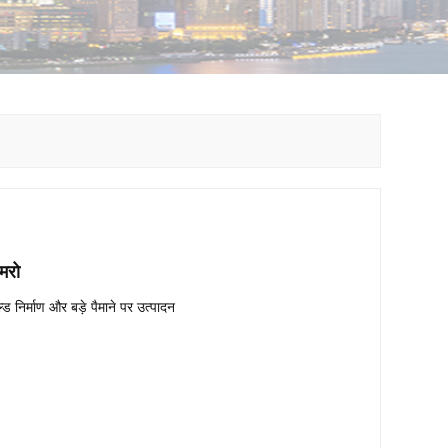
 मरो
्ड निर्माण और बड़े पैमाने पर उत्पादन