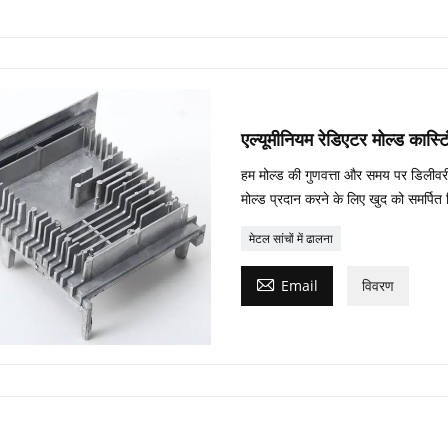
एल्यूमीनियम रेडिएटर मोल्ड कास्टि
हम मोल्ड की गुणवत्ता और समय पर डिलीवरी 
मोल्ड प्रदान करने के लिए खुद को समर्पित 
मेटल सांचों में ढालना

Email
विवरण