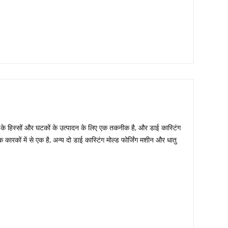
 धातु के हिस्सों और घटकों के उत्पादन के लिए एक तकनीक है, और डाई कास्टिंग
 कारकों में से एक है, अन्य दो डाई कास्टिंग मोल्ड फोर्जिंग मशीन और धातु