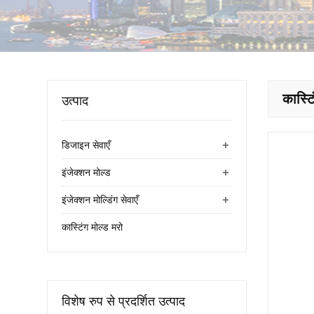
कास्टि
उत्पाद
+
डिजाइन सेवाएँ
+
इंजेक्शन मोल्ड
+
इंजेक्शन मोल्डिंग सेवाएँ
कास्टिंग मोल्ड मरो
विशेष रुप से प्रदर्शित उत्पाद