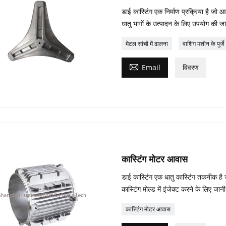
डाई कास्टिंग एक निर्माण प्रक्रिया है ज
धातु भागों के उत्पादन के लिए उपयोग की जा
मेटल सांचों में ढालना
वाशिंग मशीन के पुर्जे

Email
विवरण
कास्टिंग मोटर आवास
डाई कास्टिंग एक धातु कास्टिंग तकनीक है
कास्टिंग मोल्ड में इंजेक्ट करने के लिए जान
कास्टिंग मोटर आवास