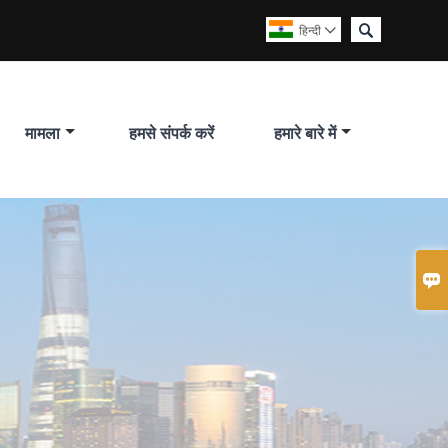

हिन्दी

मामला
हमसे संपर्क करें
हमारे बारे में
