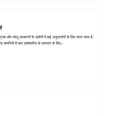
्स
्रिक और घरेलू उपकरणों के उद्योगों में कई अनुप्रयोगों के लिए जाना जाता है,
ंपनियों में कार एक्सेसरीज़ के उत्पादन के लिए।