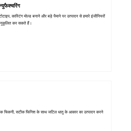
्युफैक्चरिंग
टोटाइप, कास्टिंग मोल्ड बनाने और बड़े पैमाने पर उत्पादन से हमारे इंजीनियरों
अनुकूलित कर सकते हैं।
र एक चिकनी, सटीक फिनिश के साथ जटिल धातु के आकार का उत्पादन करने