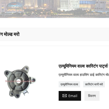
ंग मोल्ड मरो
एल्यूमिनियम वाल्व कास्टिंग पार्ट्स
एल्यूमीनियम वाल्व हाउसिंग डाई कास्टिंग मोल
एल्यूमीनियम वाल्व
कास्टिंग भागों मरो

Email
विवरण