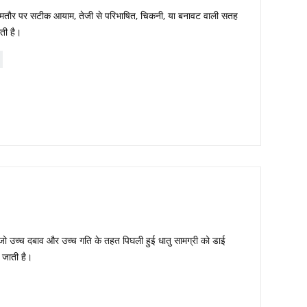
ो आमतौर पर सटीक आयाम, तेजी से परिभाषित, चिकनी, या बनावट वाली सतह
ती है।
 जो उच्च दबाव और उच्च गति के तहत पिघली हुई धातु सामग्री को डाई
ी जाती है।