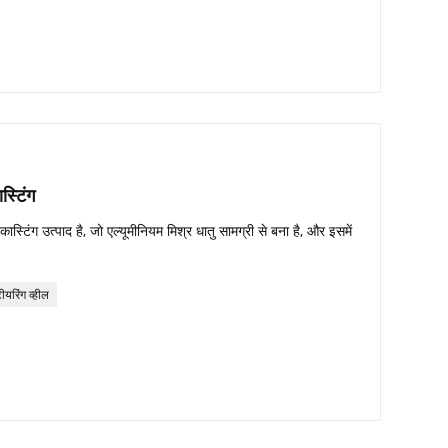
स्टिंग
्टिंग उत्पाद है, जो एल्यूमीनियम मिश्र धातु सामग्री से बना है, और इसमें
टीयरिंग व्हील