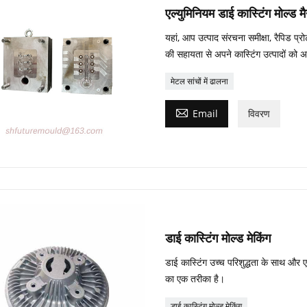
एल्युमिनियम डाई कास्टिंग मोल्ड मैन
यहां, आप उत्पाद संरचना समीक्षा, रैपिड प्रो
की सहायता से अपने कास्टिंग उत्पादों को 
मेटल सांचों में ढालना

Email
विवरण
डाई कास्टिंग मोल्ड मेकिंग
डाई कास्टिंग उच्च परिशुद्धता के साथ औ
का एक तरीका है।
डाई कास्टिंग मोल्ड मेकिंग