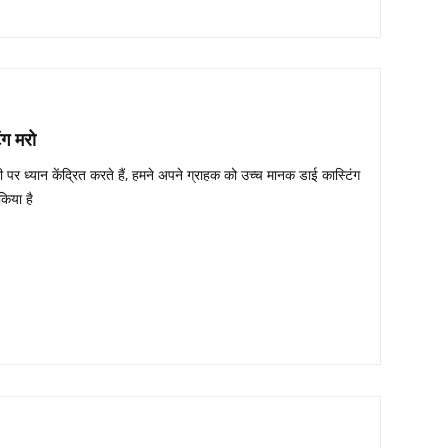
ंग मरो
पर ध्यान केंद्रित करते हैं, हमने अपने ग्राहक को उच्च मानक डाई कास्टिंग
किया है