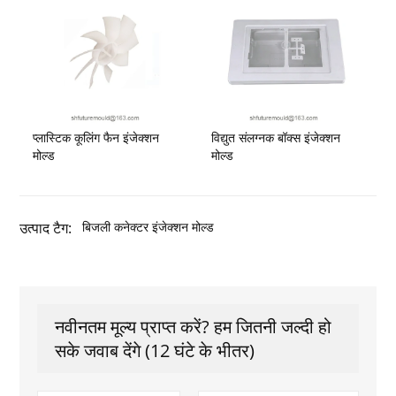
प्लास्टिक कूलिंग फैन इंजेक्शन
विद्युत संलग्नक बॉक्स इंजेक्शन
मोल्ड
मोल्ड
उत्पाद टैग:
बिजली कनेक्टर इंजेक्शन मोल्ड
नवीनतम मूल्य प्राप्त करें? हम जितनी जल्दी हो
सके जवाब देंगे (12 घंटे के भीतर)