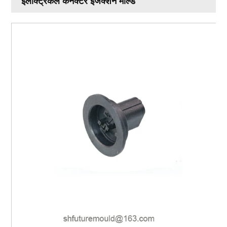
इलेक्ट्रिकल कनेक्टर इंजेक्शन मोल्ड