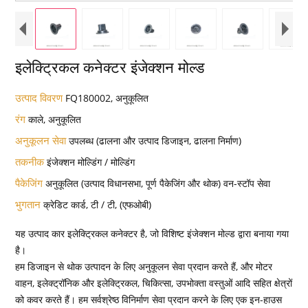
इलेक्ट्रिकल कनेक्टर इंजेक्शन मोल्ड
उत्पाद विवरण
FQ180002, अनुकूलित
रंग
काले, अनुकूलित
अनुकूलन सेवा
उपलब्ध (ढालना और उत्पाद डिजाइन, ढालना निर्माण)
तकनीक
इंजेक्शन मोल्डिंग / मोल्डिंग
पैकेजिंग
अनुकूलित (उत्पाद विधानसभा, पूर्ण पैकेजिंग और थोक) वन-स्टॉप सेवा
भुगतान
क्रेडिट कार्ड, टी / टी, (एफओबी)
यह उत्पाद कार इलेक्ट्रिकल कनेक्टर है, जो विशिष्ट इंजेक्शन मोल्ड द्वारा बनाया गया
है।
हम डिजाइन से थोक उत्पादन के लिए अनुकूलन सेवा प्रदान करते हैं, और मोटर
वाहन, इलेक्ट्रॉनिक और इलेक्ट्रिकल, चिकित्सा, उपभोक्ता वस्तुओं आदि सहित क्षेत्रों
को कवर करते हैं। हम सर्वश्रेष्ठ विनिर्माण सेवा प्रदान करने के लिए एक इन-हाउस