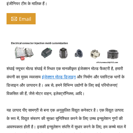
इंजीनियर टीम के मालिक हैं।

Email
शंघाई फ्यूचर मोल्ड शंघाई में स्थित एक मानकीकृत इंजेक्शन मोल्ड फैक्टरी है, हमारी
कंपनी का मुख्य व्यवसाय
इंजेक्शन मोल्ड डिजाइन
और निर्माण और प्लास्टिक भागों के
डिजाइन और उत्पादन है। अब से, हमने विभिन्न उद्योगों के लिए कई परियोजनाएं
विकसित की हैं, जैसे मोटर वाहन, इलेक्ट्रॉनिक्स, आदि।
यह उत्पाद पीए सामग्री से बना एक अनुकूलित विद्युत कनेक्टर है। एक विद्युत उत्पाद
के रूप में, विद्युत संचरण की सुरक्षा सुनिश्चित करने के लिए उच्च इन्सुलेशन गुणों की
आवश्यकता होती है। इसकी इन्सुलेशन संपत्ति में सुधार करने के लिए, हम कच्चे माल में