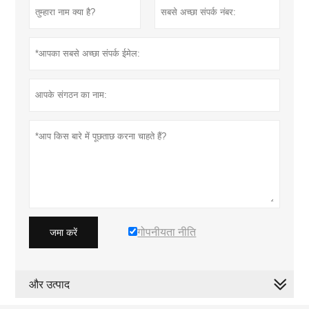
गोपनीयता नीति
जमा करें
और उत्पाद