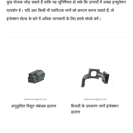
कुछ योजक जोड़ सकते हैं ताकि यह सुनिश्चित हो सके कि उत्पादों में अच्छा इन्सुलेशन
प्रदर्शन है। यदि आप किसी भी प्लास्टिक भागों को कस्टम करना चाहते हैं, तो
इंजेक्शन मोल्ड के बारे में अधिक जानकारी के लिए हमसे संपर्क करें।
अनुकूलित विद्युत संबंधक ढालना
बिजली के उपकरण भागों इंजेक्शन
ढालना